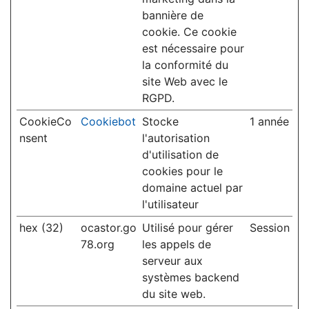
bannière de
cookie. Ce cookie
est nécessaire pour
la conformité du
site Web avec le
RGPD.
CookieCo
Cookiebot
Stocke
1 année
nsent
l'autorisation
d'utilisation de
cookies pour le
domaine actuel par
l'utilisateur
hex (32)
ocastor.go
Utilisé pour gérer
Session
78.org
les appels de
serveur aux
systèmes backend
du site web.