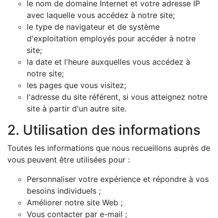
le nom de domaine Internet et votre adresse IP
avec laquelle vous accédez à notre site;
le type de navigateur et de système
d'exploitation employés pour accéder à notre
site;
la date et l'heure auxquelles vous accédez à
notre site;
les pages que vous visitez;
l'adresse du site référent, si vous atteignez notre
site à partir d'un autre site.
2. Utilisation des informations
Toutes les informations que nous recueillons auprès de
vous peuvent être utilisées pour :
Personnaliser votre expérience et répondre à vos
besoins individuels ;
Améliorer notre site Web ;
Vous contacter par e-mail ;