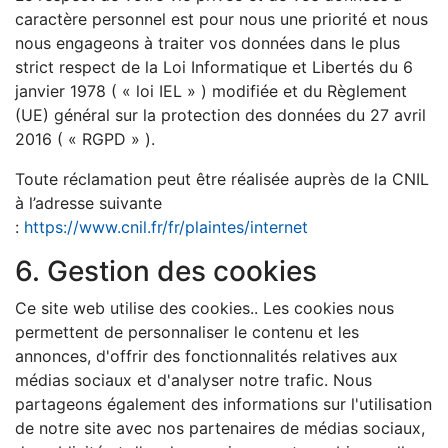
caractère personnel est pour nous une priorité et nous
nous engageons à traiter vos données dans le plus
strict respect de la Loi Informatique et Libertés du 6
janvier 1978 ( « loi IEL » ) modifiée et du Règlement
(UE) général sur la protection des données du 27 avril
2016 ( « RGPD » ).
Toute réclamation peut être réalisée auprès de la CNIL
à l’adresse suivante
:
https://www.cnil.fr/fr/plaintes/internet
6. Gestion des cookies
Ce site web utilise des cookies.. Les cookies nous
permettent de personnaliser le contenu et les
annonces, d'offrir des fonctionnalités relatives aux
médias sociaux et d'analyser notre trafic. Nous
partageons également des informations sur l'utilisation
de notre site avec nos partenaires de médias sociaux,