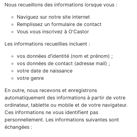
Nous recueillons des informations lorsque vous :
Naviguez sur notre site internet
Remplissez un formulaire de contact
Vous vous inscrivez à O'Castor
Les informations recueillies incluent :
vos données d’identité (nom et prénom) ;
vos données de contact (adresse mail) ;
votre date de naissance
votre genre
En outre, nous recevons et enregistrons
automatiquement des informations à partir de votre
ordinateur, tablette ou mobile et de votre navigateur.
Ces informations ne vous identifient pas
personnellement. Les informations suivantes sont
échangées :