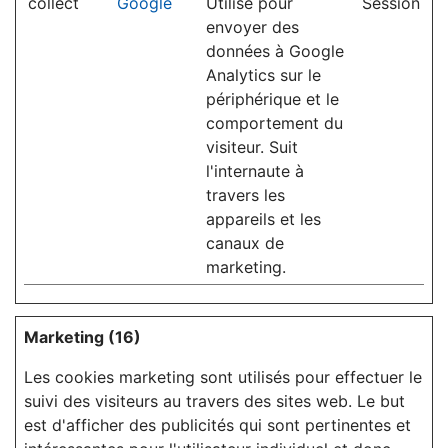
collect
Google
Utilisé pour
Session
envoyer des
données à Google
Analytics sur le
périphérique et le
comportement du
visiteur. Suit
l'internaute à
travers les
appareils et les
canaux de
marketing.
Marketing (16)
Les cookies marketing sont utilisés pour effectuer le
suivi des visiteurs au travers des sites web. Le but
est d'afficher des publicités qui sont pertinentes et