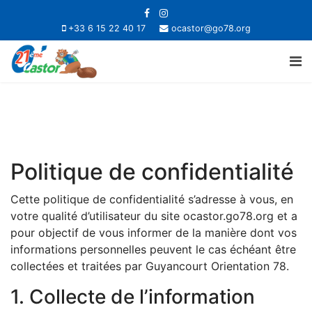
+33 6 15 22 40 17
ocastor@go78.org
Politique de confidentialité
Cette politique de confidentialité s’adresse à vous, en
votre qualité d’utilisateur du site ocastor.go78.org et a
pour objectif de vous informer de la manière dont vos
informations personnelles peuvent le cas échéant être
collectées et traitées par Guyancourt Orientation 78.
1. Collecte de l’information