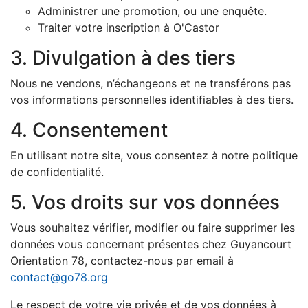
Administrer une promotion, ou une enquête.
Traiter votre inscription à O'Castor
3. Divulgation à des tiers
Nous ne vendons, n’échangeons et ne transférons pas
vos informations personnelles identifiables à des tiers.
4. Consentement
En utilisant notre site, vous consentez à notre politique
de confidentialité.
5. Vos droits sur vos données
Vous souhaitez vérifier, modifier ou faire supprimer les
données vous concernant présentes chez Guyancourt
Orientation 78, contactez-nous par email à
contact@go78.org
Le respect de votre vie privée et de vos données à