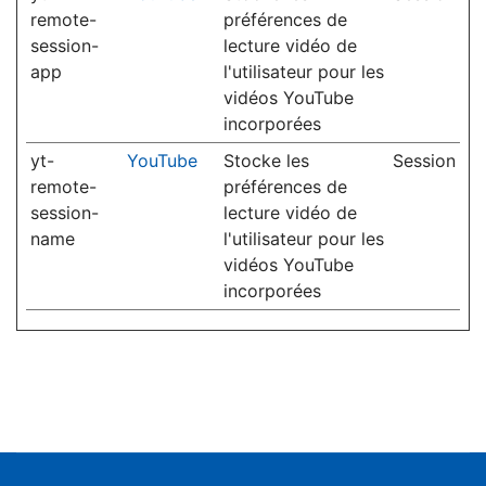
remote-
préférences de
session-
lecture vidéo de
app
l'utilisateur pour les
vidéos YouTube
incorporées
yt-
YouTube
Stocke les
Session
remote-
préférences de
session-
lecture vidéo de
name
l'utilisateur pour les
vidéos YouTube
incorporées