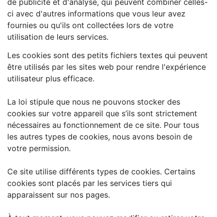
de publicité et d'analyse, qui peuvent combiner celles-
ci avec d'autres informations que vous leur avez
fournies ou qu'ils ont collectées lors de votre
utilisation de leurs services.
Les cookies sont des petits fichiers textes qui peuvent
être utilisés par les sites web pour rendre l'expérience
utilisateur plus efficace.
La loi stipule que nous ne pouvons stocker des
cookies sur votre appareil que s’ils sont strictement
nécessaires au fonctionnement de ce site. Pour tous
les autres types de cookies, nous avons besoin de
votre permission.
Ce site utilise différents types de cookies. Certains
cookies sont placés par les services tiers qui
apparaissent sur nos pages.