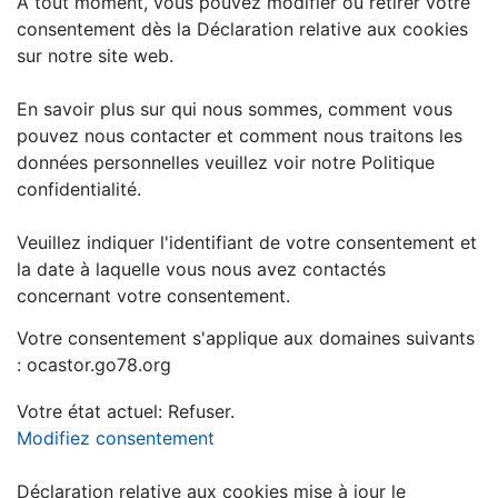
À tout moment, vous pouvez modifier ou retirer votre
consentement dès la Déclaration relative aux cookies
sur notre site web.
En savoir plus sur qui nous sommes, comment vous
pouvez nous contacter et comment nous traitons les
données personnelles veuillez voir notre Politique
confidentialité.
Veuillez indiquer l'identifiant de votre consentement et
la date à laquelle vous nous avez contactés
concernant votre consentement.
Votre consentement s'applique aux domaines suivants
: ocastor.go78.org
Votre état ​​actuel: Refuser.
Modifiez consentement
Déclaration relative aux cookies mise à jour le