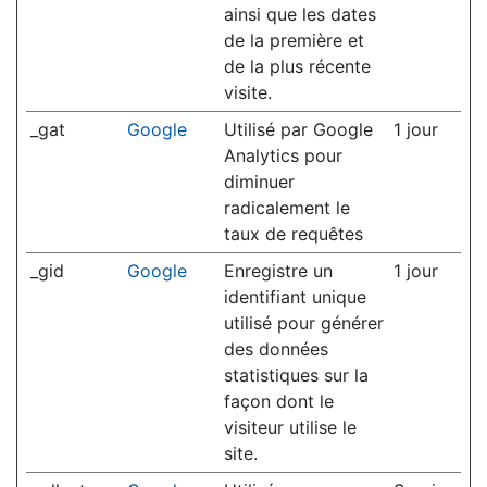
ainsi que les dates
de la première et
de la plus récente
visite.
_gat
Google
Utilisé par Google
1 jour
Analytics pour
diminuer
radicalement le
taux de requêtes
_gid
Google
Enregistre un
1 jour
identifiant unique
utilisé pour générer
des données
statistiques sur la
façon dont le
visiteur utilise le
site.